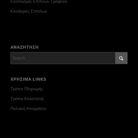
Εξοπλισμός Επίπλων Γραφείου
Κλειδαριές Επίπλων
ΑΝΑΖΗΤΗΣΗ
ΧΡΗΣΙΜΑ LINKS
Τρόποι Πληρωμής
Τρόποι Αποστολής
Πολιτική Απορρήτου