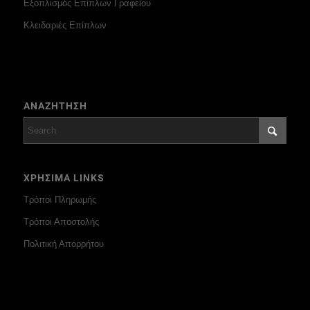
Εξοπλισμός Επίπλων Γραφείου
Κλειδαριές Επίπλων
ΑΝΑΖΗΤΗΣΗ
ΧΡΗΣΙΜΑ LINKS
Τρόποι Πληρωμής
Τρόποι Αποστολής
Πολιτική Απορρήτου