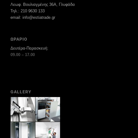
Λεωφ. Βουλιαγμένης 36Α, Γλυφάδα
Τηλ.: 210 9630 133
email: info@estiatrade.gr
ΩΡΑΡΙΟ
Δευτέρα-Παρασκευή:
09.00 – 17.00
GALLERY