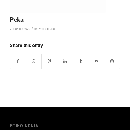
Peka
/
7 Ιουλίου 2022
by
Estia Trade
Share this entry
ΕΠΙΚΟΙΝΩΝΙΑ