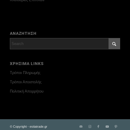
ΑΝΑΖΗΤΗΣΗ
ΧΡΗΣΙΜΑ LINKS
Τρόποι Πληρωμής
Τρόποι Αποστολής
Πολιτική Απορρήτου
© Copyright - estiatrade.gr